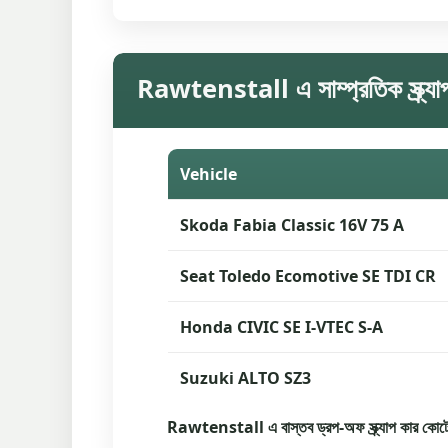
Rawtenstall এ সাম্প্রতিক স্ক্র্যা
Vehicle
Skoda Fabia Classic 16V 75 A
Seat Toledo Ecomotive SE TDI CR
Honda CIVIC SE I-VTEC S-A
Suzuki ALTO SZ3
Rawtenstall এ বাস্তব ড্রপ-অফ স্ক্র্যাপ কার কোটে