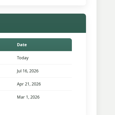
Date
Today
Jul 16, 2026
Apr 21, 2026
Mar 1, 2026