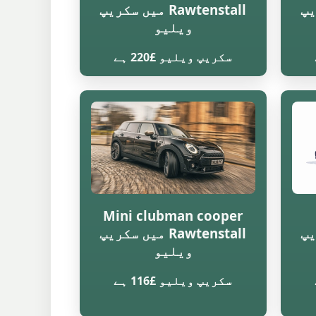
کریپ
Rawtenstall میں سکریپ
ویلیو
سکریپ ویلیو £220 ہے
Mini clubman cooper
کریپ
Rawtenstall میں سکریپ
ویلیو
سکریپ ویلیو £116 ہے